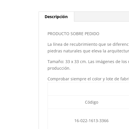
Descripción
PRODUCTO SOBRE PEDIDO
La línea de recubrimiento que se diferenc
piedras naturales que eleva la arquitectur
Tamaño: 33 x 33 cm. Las imágenes de los 
producción.
Comprobar siempre el color y lote de fabric
Código
16-022-1613-3366