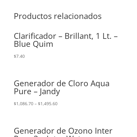
Productos relacionados
Clarificador – Brillant, 1 Lt. –
Blue Quim
$
7.40
Generador de Cloro Aqua
Pure – Jandy
$
1,086.70
–
$
1,495.60
Generador de Ozono Inter