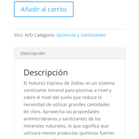
-
Añadir al carrito
Jandy
cantidad
SKU:
N/D
Categoría:
Químicos y Sanitizantes
Descripción
Descripción
El Nature2 Express de Zodiac es un sistema
sanitizante mineral para piscinas a nivel y
sobre el nivel del suelo que reduce la
necesidad de utilizar grandes cantidades
de cloro. Aprovecha las propiedades
antimicrobianas y sanitizantes de los
minerales naturales, lo que significa que
utilizará menos productos químicos fuertes