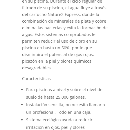
en su piscina. Durante el ciclo regular de
filtrado de su piscina, el agua fluye a través
del cartucho Nature2 Express, donde la
combinación de minerales de plata y cobre
elimina las bacterias y evita la formación de
algas. Estos sistemas comprobados le
permiten reducir el uso de cloro en su
piscina en hasta un 50%, por lo que
disminuirá el potencial de ojos rojos,
picazón en la piel y olores químicos
desagradables.
Características
Para piscinas a nivel y sobre el nivel del
suelo de hasta 25,000 galones.
Instalación sencilla, no necesita llamar a
un profesional. Todo en una caja.
Sistema ecológico ayuda a reducir
irritación en ojos, piel y olores