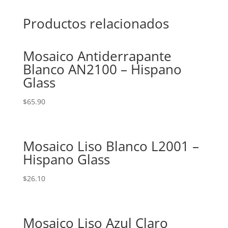
Productos relacionados
Mosaico Antiderrapante
Blanco AN2100 – Hispano
Glass
$
65.90
Mosaico Liso Blanco L2001 –
Hispano Glass
$
26.10
Mosaico Liso Azul Claro