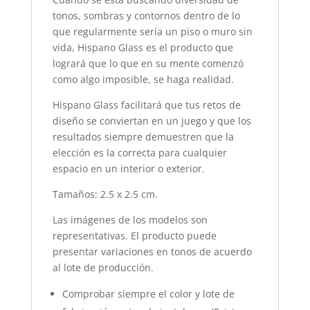
tonos, sombras y contornos dentro de lo
que regularmente sería un piso o muro sin
vida, Hispano Glass es el producto que
logrará que lo que en su mente comenzó
como algo imposible, se haga realidad.
Hispano Glass facilitará que tus retos de
diseño se conviertan en un juego y que los
resultados siempre demuestren que la
elección es la correcta para cualquier
espacio en un interior o exterior.
Tamaños: 2.5 x 2.5 cm.
Las imágenes de los modelos son
representativas. El producto puede
presentar variaciones en tonos de acuerdo
al lote de producción.
Comprobar siempre el color y lote de