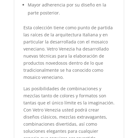
Mayor adherencia por su diseño en la
parte posterior.
Esta colección tiene como punto de partida
las raíces de la arquitectura Italiana y en
particular la desarrollada con el mosaico
veneciano. Vetro Venezia ha desarrollado
nuevas técnicas para la elaboración de
productos novedosos dentro de lo que
tradicionalmente se ha conocido como
mosaico veneciano.
Las posibilidades de combinaciones y
mezclas tanto de colores y formatos son
tantas que el único límite es la imaginación.
Con Vetro Venezia usted podrá crear
diseños clásicos, mezclas extravagantes,
combinaciones divertidas, así como
soluciones elegantes para cualquier