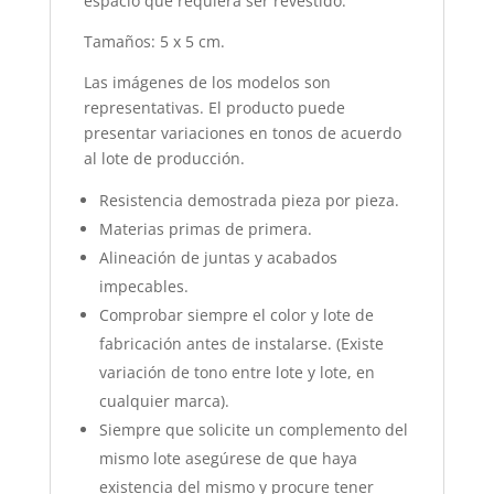
espacio que requiera ser revestido.
Tamaños: 5 x 5 cm.
Las imágenes de los modelos son
representativas. El producto puede
presentar variaciones en tonos de acuerdo
al lote de producción.
Resistencia demostrada pieza por pieza.
Materias primas de primera.
Alineación de juntas y acabados
impecables.
Comprobar siempre el color y lote de
fabricación antes de instalarse. (Existe
variación de tono entre lote y lote, en
cualquier marca).
Siempre que solicite un complemento del
mismo lote asegúrese de que haya
existencia del mismo y procure tener