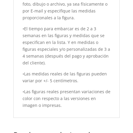
foto, dibujo o archivo, ya sea físicamente o
por E-mail y especifique las medidas
proporcionales a la figura.
•El tiempo para embarcar es de 2 a 3
semanas en las figuras y medidas que se
especifican en la lista. Y en medidas o
figuras especiales y/o personalizadas de 3 a
4 semanas (después del pago y aprobación
del cliente).
•Las medidas reales de las figuras pueden
variar por +/- 5 centímetros.
•Las figuras reales presentan variaciones de
color con respecto a las versiones en
imagen o impresas.