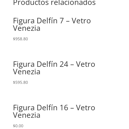
Productos relacionados
Figura Delfín 7 – Vetro
Venezia
$
958.80
Figura Delfín 24 – Vetro
Venezia
$
595.80
Figura Delfín 16 – Vetro
Venezia
$
0.00