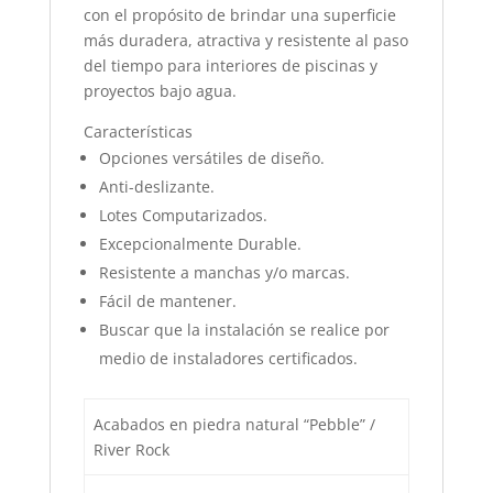
con el propósito de brindar una superficie
más duradera, atractiva y resistente al paso
del tiempo para interiores de piscinas y
proyectos bajo agua.
Características
Opciones versátiles de diseño.
Anti-deslizante.
Lotes Computarizados.
Excepcionalmente Durable.
Resistente a manchas y/o marcas.
Fácil de mantener.
Buscar que la instalación se realice por
medio de instaladores certificados.
Acabados en piedra natural “Pebble” /
River Rock