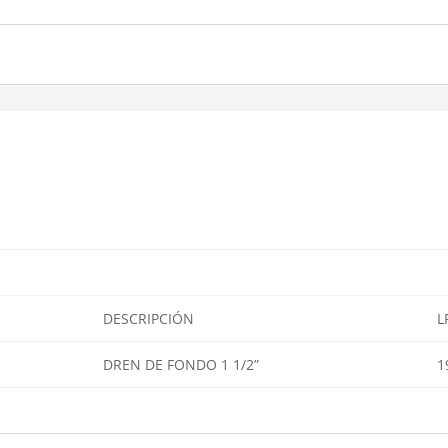
DESCRIPCIÓN
L
DREN DE FONDO 1 1/2”
1