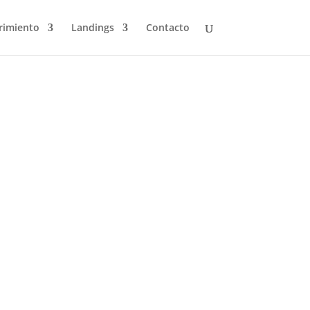
rimiento
Landings
Contacto