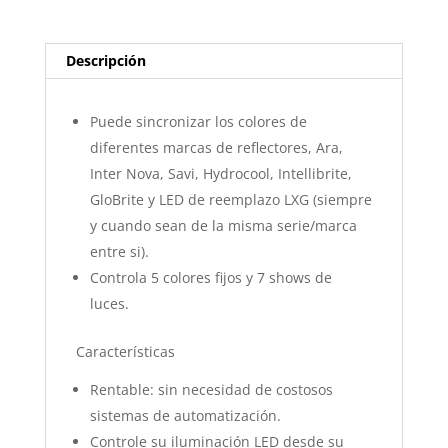
Descripción
Puede sincronizar los colores de
diferentes marcas de reflectores, Ara,
Inter Nova, Savi, Hydrocool, Intellibrite,
GloBrite y LED de reemplazo LXG (siempre
y cuando sean de la misma serie/marca
entre si).
Controla 5 colores fijos y 7 shows de
luces.
Características
Rentable: sin necesidad de costosos
sistemas de automatización.
Controle su iluminación LED desde su