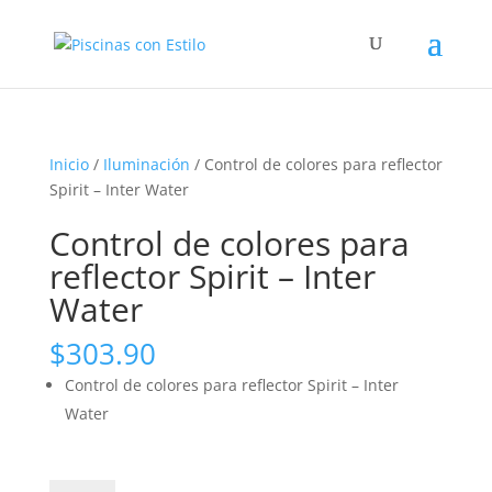
Inicio
/
Iluminación
/ Control de colores para reflector
Spirit – Inter Water
Control de colores para
reflector Spirit – Inter
Water
$
303.90
Control de colores para reflector Spirit – Inter
Water
Control