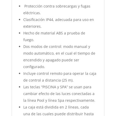
Protección contra sobrecargas y fugas
eléctricas.
Clasificación IP44, adecuada para uso en
exteriores.
Hecho de material ABS a prueba de
fuego.
Dos modos de control: modo manual y
modo automático, en el cual el tiempo de
encendido y apagado puede ser
configurado.
Incluye control remoto para operar la caja
de control a distancia (25 m).
Las teclas “PISCINA y SPA” se usan para
cambiar efecto de las luces conectadas a
la línea Pool y línea Spa respectivamente.
La caja está dividida en 2 líneas, cada
una de las cuales puede distribuir hasta