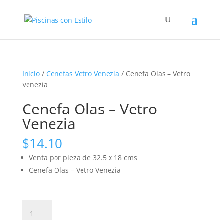
Inicio
/
Cenefas Vetro Venezia
/ Cenefa Olas – Vetro
Venezia
Cenefa Olas – Vetro
Venezia
$
14.10
Venta por pieza de 32.5 x 18 cms
Cenefa Olas – Vetro Venezia
Cenefa
Olas