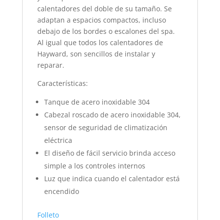
calentadores del doble de su tamaño. Se
adaptan a espacios compactos, incluso
debajo de los bordes o escalones del spa.
Al igual que todos los calentadores de
Hayward, son sencillos de instalar y
reparar.
Características:
Tanque de acero inoxidable 304
Cabezal roscado de acero inoxidable 304,
sensor de seguridad de climatización
eléctrica
El diseño de fácil servicio brinda acceso
simple a los controles internos
Luz que indica cuando el calentador está
encendido
Folleto