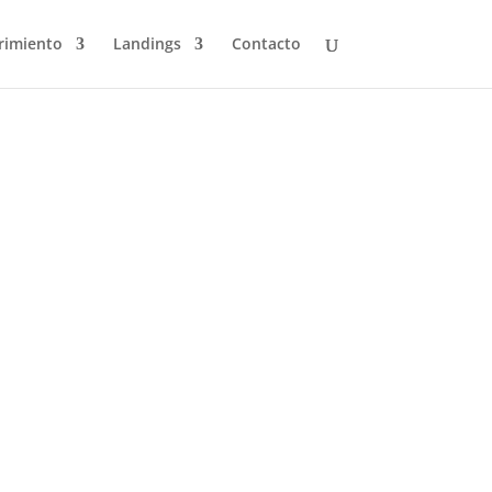
rimiento
Landings
Contacto