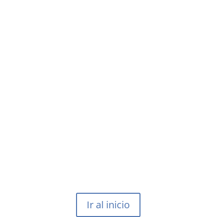
Ir al inicio